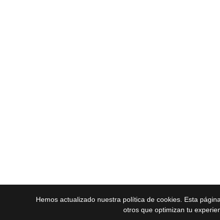
Hemos actualizado nuestra política de cookies. Esta págin
otros que optimizan tu experie