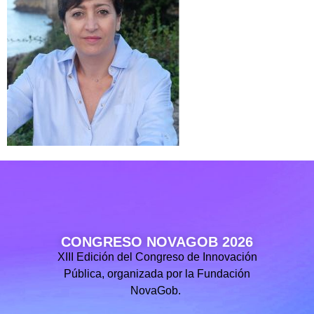
CONGRESO NOVAGOB 2026
XIII Edición del Congreso de Innovación
Pública, organizada por la Fundación
NovaGob.