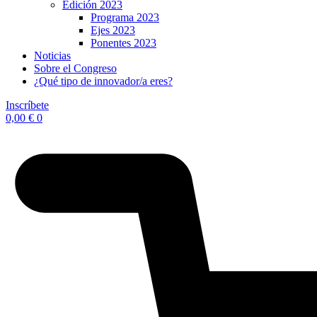
Edición 2023
Programa 2023
Ejes 2023
Ponentes 2023
Noticias
Sobre el Congreso
¿Qué tipo de innovador/a eres?
Inscríbete
0,00
€
0