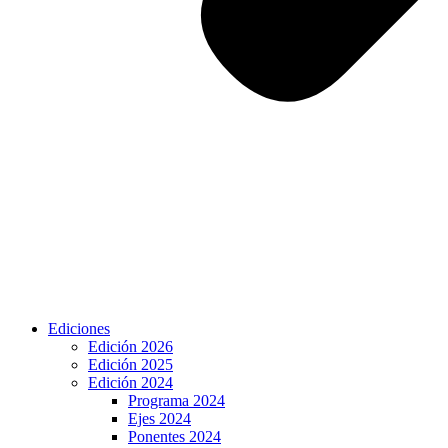
Ediciones
Edición 2026
Edición 2025
Edición 2024
Programa 2024
Ejes 2024
Ponentes 2024