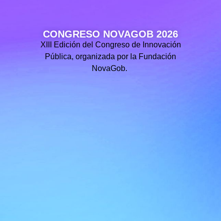
CONGRESO NOVAGOB 2026
XIII Edición del Congreso de Innovación
Pública, organizada por la Fundación
NovaGob.