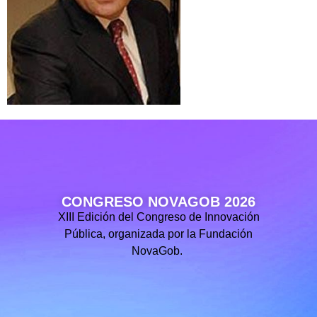
CONGRESO NOVAGOB 2026
XIII Edición del Congreso de Innovación
Pública, organizada por la Fundación
NovaGob.