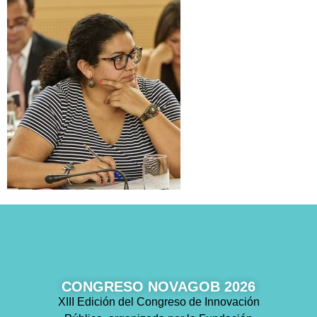
CONGRESO NOVAGOB 2026
XIII Edición del Congreso de Innovación