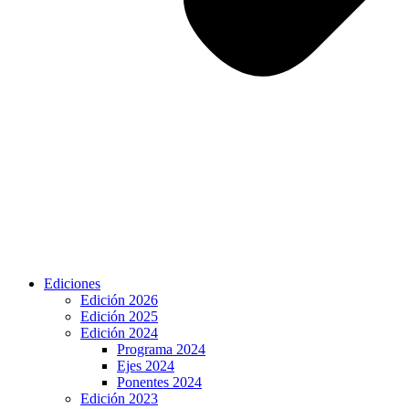
Ediciones
Edición 2026
Edición 2025
Edición 2024
Programa 2024
Ejes 2024
Ponentes 2024
Edición 2023