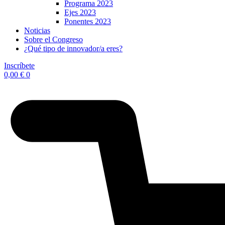
Programa 2023
Ejes 2023
Ponentes 2023
Noticias
Sobre el Congreso
¿Qué tipo de innovador/a eres?
Inscríbete
0,00
€
0