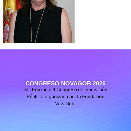
CONGRESO NOVAGOB 2026
XIII Edición del Congreso de Innovación
Pública, organizada por la Fundación
NovaGob.