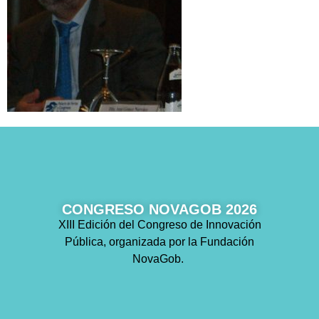
CONGRESO NOVAGOB 2026
XIII Edición del Congreso de Innovación
Pública, organizada por la Fundación
NovaGob.