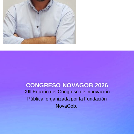
CONGRESO NOVAGOB 2026
XIII Edición del Congreso de Innovación
Pública, organizada por la Fundación
NovaGob.