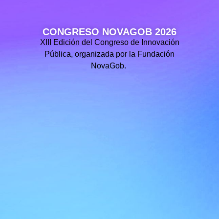
CONGRESO NOVAGOB 2026
XIII Edición del Congreso de Innovación
Pública, organizada por la Fundación
NovaGob.