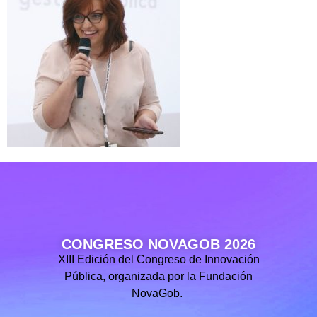
CONGRESO NOVAGOB 2026
XIII Edición del Congreso de Innovación
Pública, organizada por la Fundación
NovaGob.