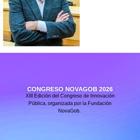
CONGRESO NOVAGOB 2026
XIII Edición del Congreso de Innovación
Pública, organizada por la Fundación
NovaGob.