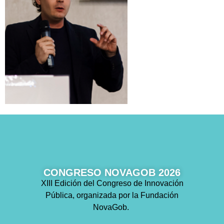
CONGRESO NOVAGOB 2026
XIII Edición del Congreso de Innovación
Pública, organizada por la Fundación
NovaGob.