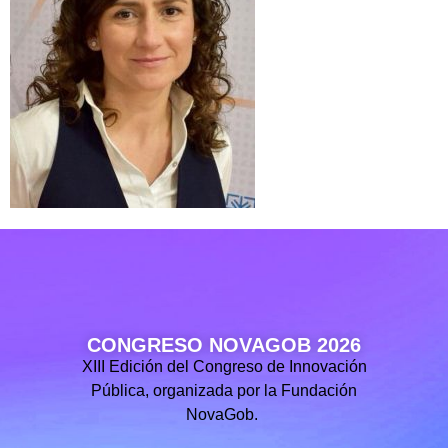
CONGRESO NOVAGOB 2026
XIII Edición del Congreso de Innovación
Pública, organizada por la Fundación
NovaGob.