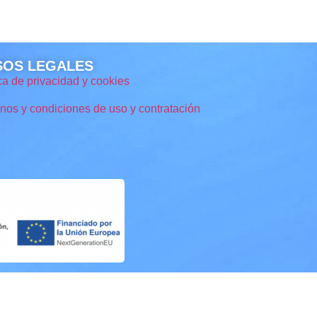
SOS LEGALES
ica de privacidad y cookies
nos y condiciones de uso y contratación