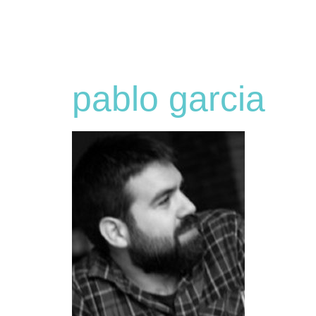
pablo garcia