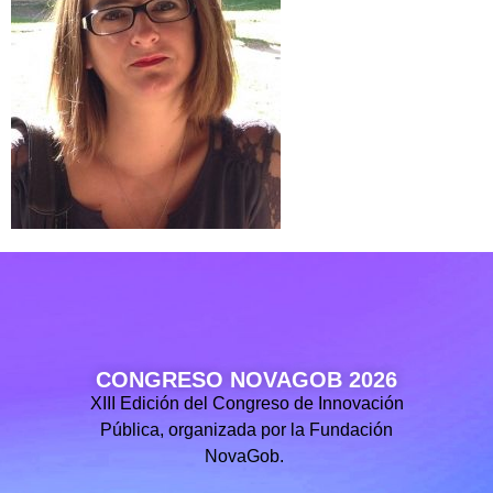
CONGRESO NOVAGOB 2026
XIII Edición del Congreso de Innovación
Pública, organizada por la Fundación
NovaGob.