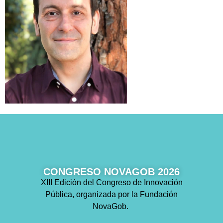
CONGRESO NOVAGOB 2026
XIII Edición del Congreso de Innovación
Pública, organizada por la Fundación
NovaGob.