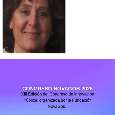
CONGRESO NOVAGOB 2026
XIII Edición del Congreso de Innovación
Pública, organizada por la Fundación
NovaGob.