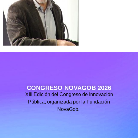
CONGRESO NOVAGOB 2026
XIII Edición del Congreso de Innovación
Pública, organizada por la Fundación
NovaGob.