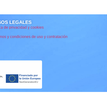
SOS LEGALES
ica de privacidad y cookies
nos y condiciones de uso y contratación