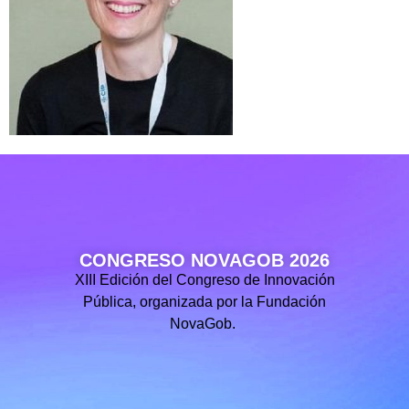
CONGRESO NOVAGOB 2026
XIII Edición del Congreso de Innovación
Pública, organizada por la Fundación
NovaGob.