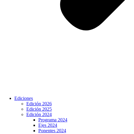
Ediciones
Edición 2026
Edición 2025
Edición 2024
Programa 2024
Ejes 2024
Ponentes 2024