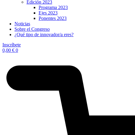
Edición 2023
Programa 2023
Ejes 2023
Ponentes 2023
Noticias
Sobre el Congreso
¿Qué tipo de innovador/a eres?
Inscríbete
0,00
€
0