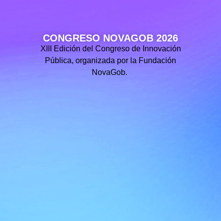
CONGRESO NOVAGOB 2026
XIII Edición del Congreso de Innovación
Pública, organizada por la Fundación
NovaGob.