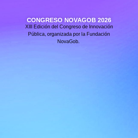
CONGRESO NOVAGOB 2026
XIII Edición del Congreso de Innovación
Pública, organizada por la Fundación
NovaGob.