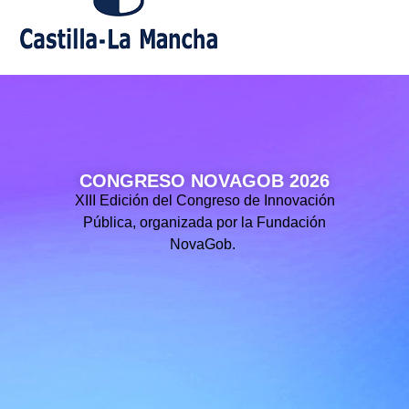
CONGRESO NOVAGOB 2026
XIII Edición del Congreso de Innovación
Pública, organizada por la Fundación
NovaGob.