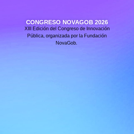
CONGRESO NOVAGOB 2026
XIII Edición del Congreso de Innovación
Pública, organizada por la Fundación
NovaGob.