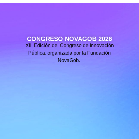
CONGRESO NOVAGOB 2026
XIII Edición del Congreso de Innovación
Pública, organizada por la Fundación
NovaGob.