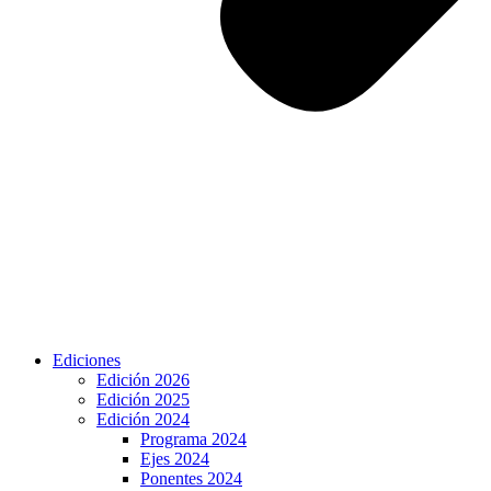
Ediciones
Edición 2026
Edición 2025
Edición 2024
Programa 2024
Ejes 2024
Ponentes 2024