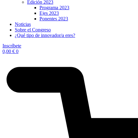
Edición 2023
Programa 2023
Ejes 2023
Ponentes 2023
Noticias
Sobre el Congreso
¿Qué tipo de innovador/a eres?
Inscríbete
0,00
€
0