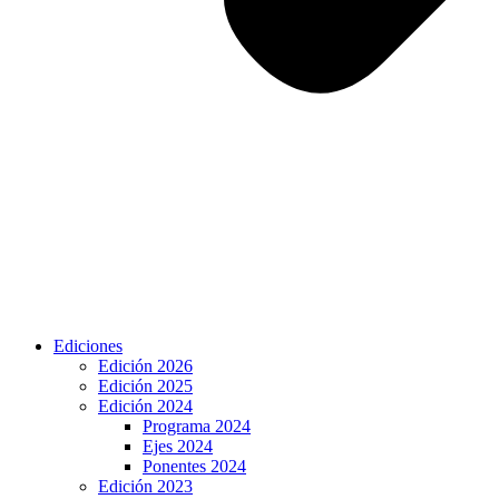
Ediciones
Edición 2026
Edición 2025
Edición 2024
Programa 2024
Ejes 2024
Ponentes 2024
Edición 2023