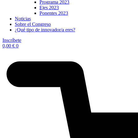
Programa 2023
Ejes 2023
Ponentes 2023
Noticias
Sobre el Congreso
¿Qué tipo de innovador/a eres?
Inscríbete
0,00
€
0