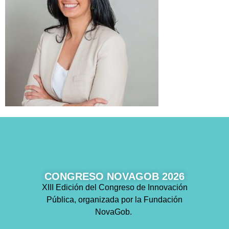
CONGRESO NOVAGOB 2026
XIII Edición del Congreso de Innovación
Pública, organizada por la Fundación
NovaGob.