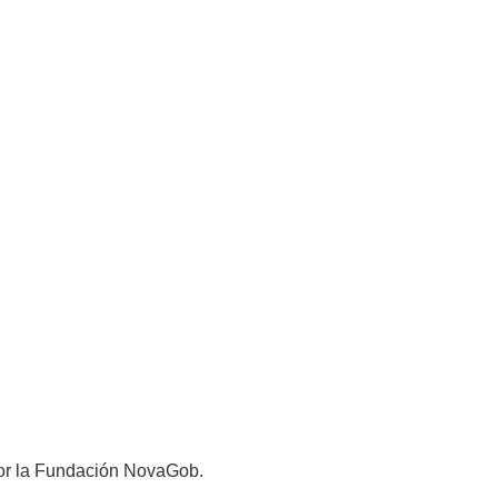
 por la Fundación NovaGob.