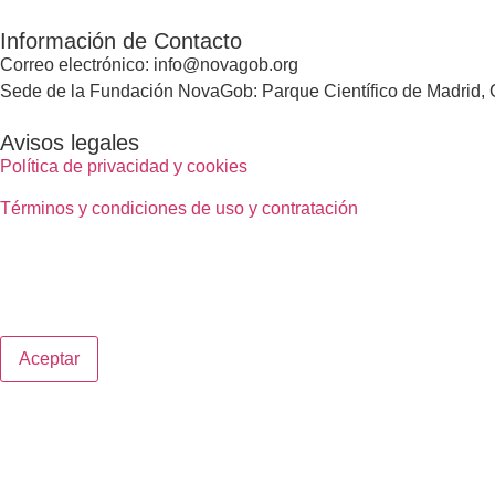
Información de Contacto
Correo electrónico: info@novagob.org
Sede de la Fundación NovaGob: Parque Científico de Madrid, C
Avisos legales
Política de privacidad y cookies
Términos y condiciones de uso y contratación
Aceptar