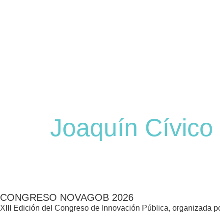
Joaquín Cívico
CONGRESO NOVAGOB 2026
XIII Edición del Congreso de Innovación Pública, organizada