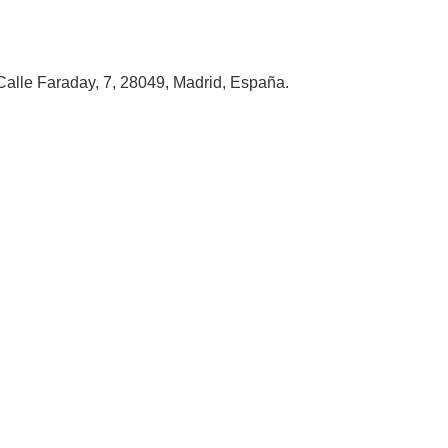
alle Faraday, 7, 28049, Madrid, España.