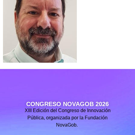
CONGRESO NOVAGOB 2026
XIII Edición del Congreso de Innovación
Pública, organizada por la Fundación
NovaGob.