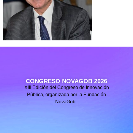
CONGRESO NOVAGOB 2026
XIII Edición del Congreso de Innovación
Pública, organizada por la Fundación
NovaGob.