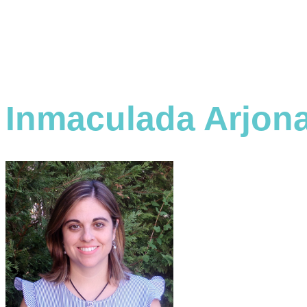
Inmaculada Arjona