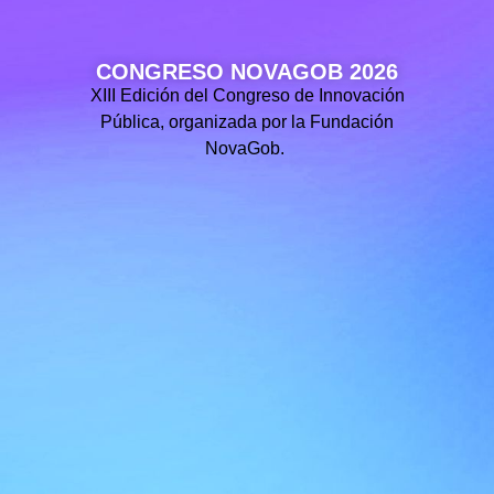
CONGRESO NOVAGOB 2026
XIII Edición del Congreso de Innovación
Pública, organizada por la Fundación
NovaGob.