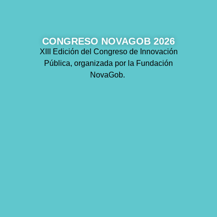
CONGRESO NOVAGOB 2026
XIII Edición del Congreso de Innovación
Pública, organizada por la Fundación
NovaGob.