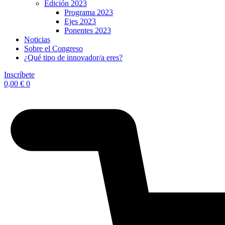
Edición 2023
Programa 2023
Ejes 2023
Ponentes 2023
Noticias
Sobre el Congreso
¿Qué tipo de innovador/a eres?
Inscríbete
0,00
€
0