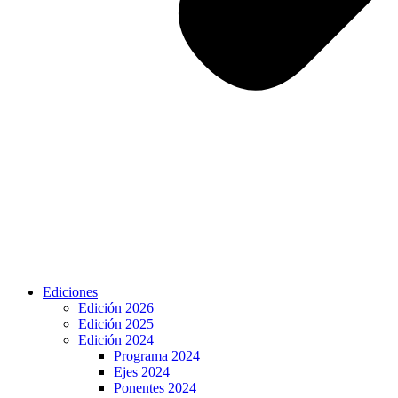
Ediciones
Edición 2026
Edición 2025
Edición 2024
Programa 2024
Ejes 2024
Ponentes 2024