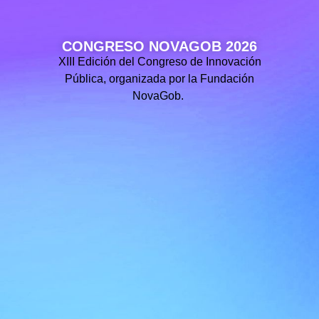
CONGRESO NOVAGOB 2026
XIII Edición del Congreso de Innovación
Pública, organizada por la Fundación
NovaGob.