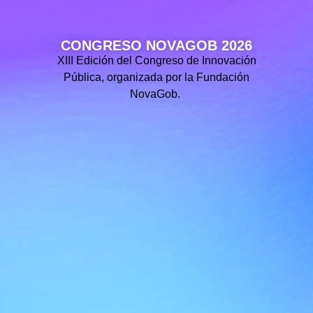
CONGRESO NOVAGOB 2026
XIII Edición del Congreso de Innovación
Pública, organizada por la Fundación
NovaGob.