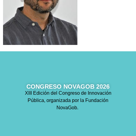
CONGRESO NOVAGOB 2026
XIII Edición del Congreso de Innovación
Pública, organizada por la Fundación
NovaGob.