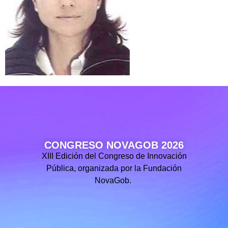
CONGRESO NOVAGOB 2026
XIII Edición del Congreso de Innovación
Pública, organizada por la Fundación
NovaGob.