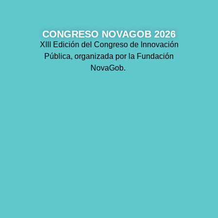
CONGRESO NOVAGOB 2026
XIII Edición del Congreso de Innovación
Pública, organizada por la Fundación
NovaGob.