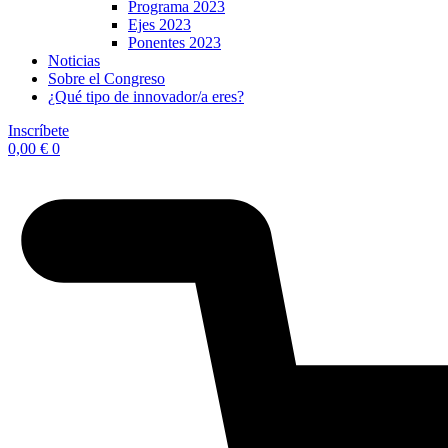
Programa 2023
Ejes 2023
Ponentes 2023
Noticias
Sobre el Congreso
¿Qué tipo de innovador/a eres?
Inscríbete
0,00
€
0