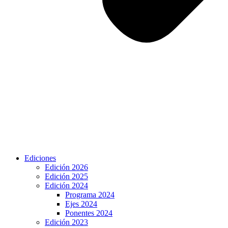
Ediciones
Edición 2026
Edición 2025
Edición 2024
Programa 2024
Ejes 2024
Ponentes 2024
Edición 2023