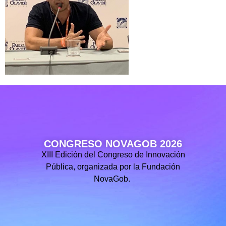
CONGRESO NOVAGOB 2026
XIII Edición del Congreso de Innovación
Pública, organizada por la Fundación
NovaGob.