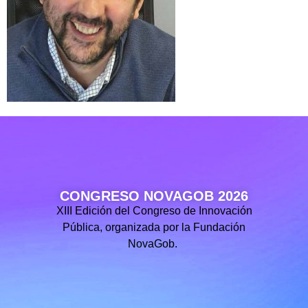
CONGRESO NOVAGOB 2026
XIII Edición del Congreso de Innovación
Pública, organizada por la Fundación
NovaGob.