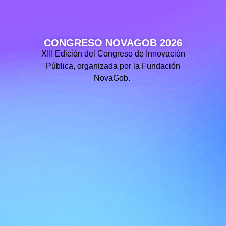
CONGRESO NOVAGOB 2026
XIII Edición del Congreso de Innovación
Pública, organizada por la Fundación
NovaGob.