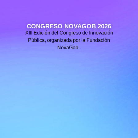
CONGRESO NOVAGOB 2026
XIII Edición del Congreso de Innovación
Pública, organizada por la Fundación
NovaGob.