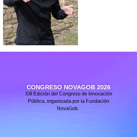
CONGRESO NOVAGOB 2026
XIII Edición del Congreso de Innovación
Pública, organizada por la Fundación
NovaGob.