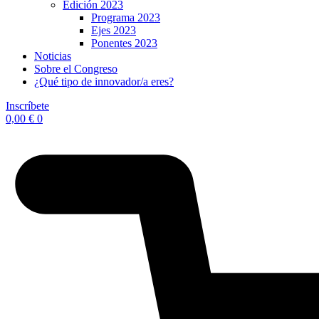
Edición 2023
Programa 2023
Ejes 2023
Ponentes 2023
Noticias
Sobre el Congreso
¿Qué tipo de innovador/a eres?
Inscríbete
0,00
€
0