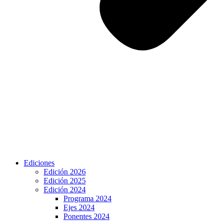
Ediciones
Edición 2026
Edición 2025
Edición 2024
Programa 2024
Ejes 2024
Ponentes 2024