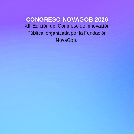
CONGRESO NOVAGOB 2026
XIII Edición del Congreso de Innovación
Pública, organizada por la Fundación
NovaGob.